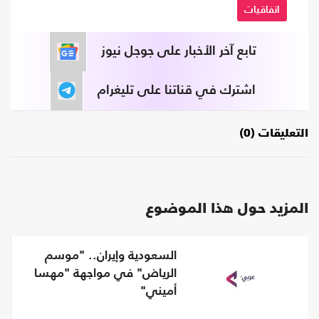
اتفاقيات
تابع آخر الأخبار على جوجل نيوز
اشترك في قناتنا على تليغرام
التعليقات (0)
المزيد حول هذا الموضوع
السعودية وإيران.. "موسم
الرياض" في مواجهة "مهسا
أميني"