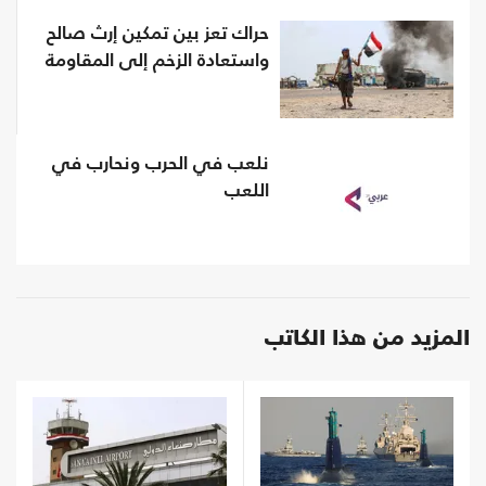
حراك تعز بين تمكين إرث صالح
واستعادة الزخم إلى المقاومة
نلعب في الحرب ونحارب في
اللعب
المزيد من هذا الكاتب