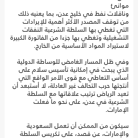
موانئ
وناقلات نفط في خليج عدن، بما يعنيه ذلك
من توقف المصدر الأكثر أهمية للإيرادات
التي تغطي بها السلطة الشرعية النفقات
التشغيلية وتغطي بها جزءا من الفاتورة الكبيرة
لاستيراد المواد الأساسية من الخارج.
وفي ظل المسار الغامض للوساطة الدولية
الذي يبحث في إمكانية تأسيس سلام على
أساس التعاطي مع قوى الأمر الواقع التي
أنتجتها حرب التحالف غير العادلة، لا أستبعد أن
تعيد الرياض ترتيب علاقاتها مع السلطة
الشرعية في عدن، على نحو ما فعلت
الإمارات.
سيكون من الممكن أن تعمل السعودية
والإمارات، عن قصد، على تكريس السلطة