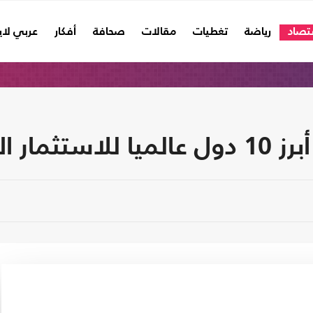
تصاد
رياضة
تغطيات
مقالات
صحافة
أفكار
عربي لا
 الأجنبي