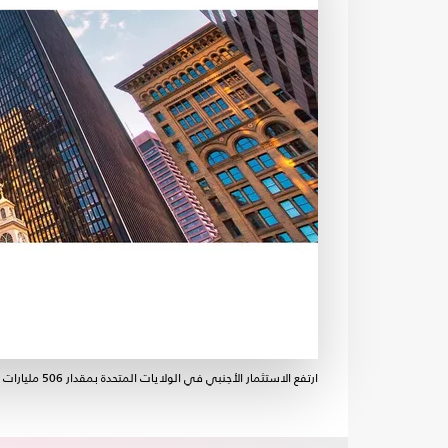
ارتفع الاستثمار الأجنبي في الولايات المتحدة بمقدار 506 مليارات دولار في عام 2021