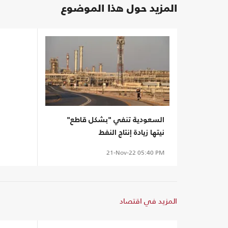
المزيد حول هذا الموضوع
السعودية تنفي "بشكل قاطع"
نيتها زيادة إنتاج النفط
21-Nov-22
05:40 PM
المزيد في اقتصاد