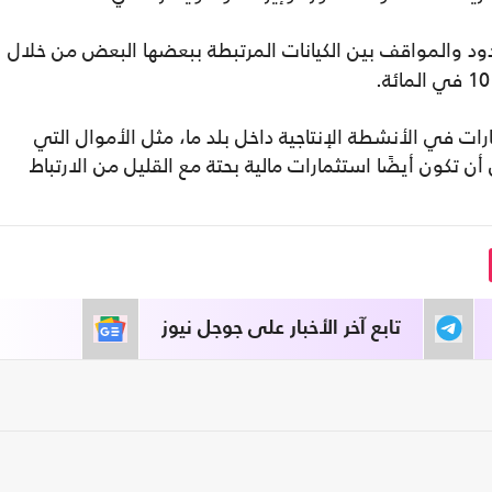
حدود والمواقف بين الكيانات المرتبطة ببعضها البعض من خلال
ت في الأنشطة الإنتاجية داخل بلد ما، مثل الأموال التي
 تكون أيضًا استثمارات مالية بحتة مع القليل من الارتباط
تابع آخر الأخبار على جوجل نيوز