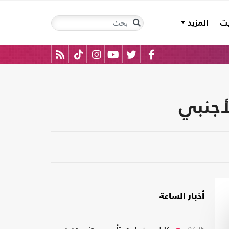
يت
المزيد
أخبار الساعة