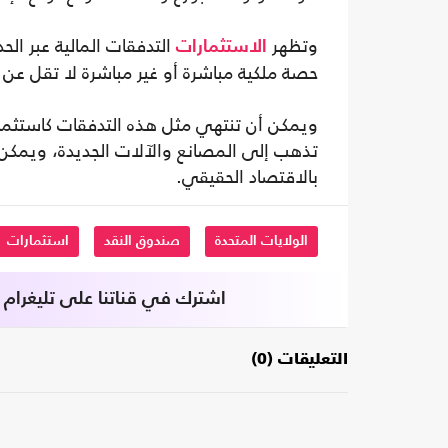
وتظهر
التدفقات المالية عبر ال
الاستثمارات
حصة ملكية مباشرة أو غير مباشرة لا تقل عن 10 في المائة.
ويمكن أن تنتهي مثل هذه التدفقات كاستثمارا
تذهب إلى المصانع والآلات الجديدة، ويمكن أن
بالاقتصاد الحقيقي.
الولايات المتحدة
صندوق النقد
استثمارات
اشترك في قناتنا على تليغرام
التعليقات (0)