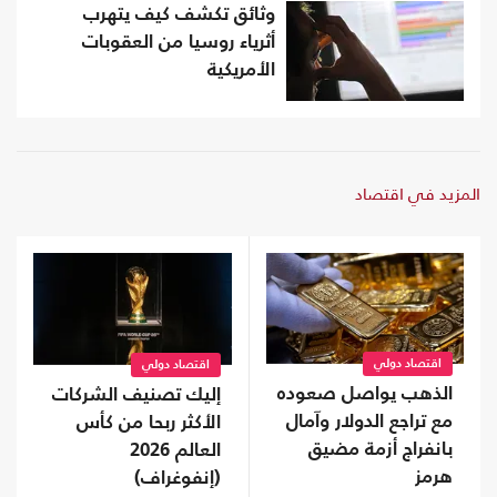
وثائق تكشف كيف يتهرب
أثرياء روسيا من العقوبات
الأمريكية
المزيد في اقتصاد
اقتصاد دولي
اقتصاد دولي
الذهب يواصل صعوده
إليك تصنيف الشركات
مع تراجع الدولار وآمال
الأكثر ربحا من كأس
بانفراج أزمة مضيق
العالم 2026
هرمز
(إنفوغراف)