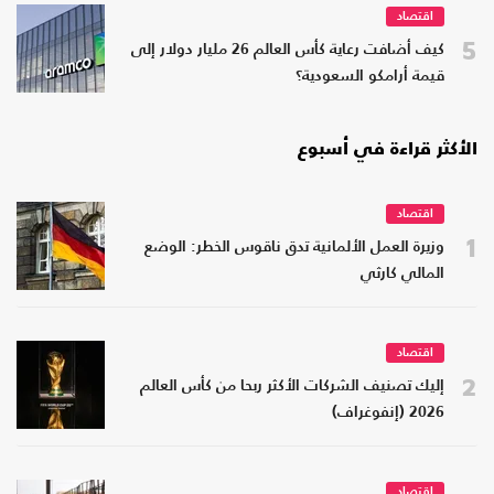
اقتصاد
5
كيف أضافت رعاية كأس العالم 26 مليار دولار إلى
قيمة أرامكو السعودية؟
الأكثر قراءة في أسبوع
اقتصاد
1
وزيرة العمل الألمانية تدق ناقوس الخطر: الوضع
المالي كارثي
اقتصاد
2
إليك تصنيف الشركات الأكثر ربحا من كأس العالم
2026 (إنفوغراف)
اقتصاد