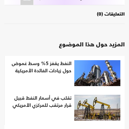
التعليقات (0)
المزيد حول هذا الموضوع
النفط يقفز 5% وسط غموض
حول زيادات الفائدة الأمريكية
تقلب في أسعار النفط قبيل
قرار مرتقب للمركزي الأمريكي