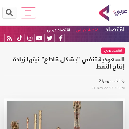
اقتصاد
اقتصاد دولي
اقتصاد عربي
اقتصاد دولي
السعودية تنفي "بشكل قاطع" نيتها زيادة
إنتاج النفط
وكالات - عربي21
21-Nov-22
05:40 PM