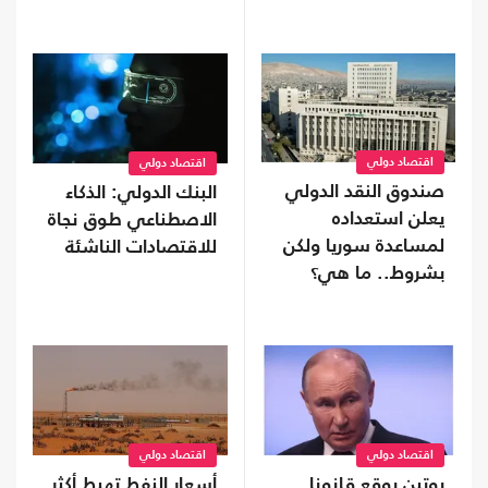
اقتصاد دولي
اقتصاد دولي
صندوق النقد الدولي
البنك الدولي: الذكاء
يعلن استعداده
الاصطناعي طوق نجاة
لمساعدة سوريا ولكن
للاقتصادات الناشئة
بشروط.. ما هي؟
اقتصاد دولي
اقتصاد دولي
بوتين يوقع قانونا
أسعار النفط تهبط أكثر