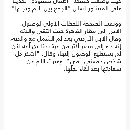
حيث وضعت صفحة "أطفال مفقودة" تحديثا
على المنشور لتعلن "الجمع بين الأم ونجلها".
ووثقت الصفحة اللحظات الأولى لوصول
الابن إلى مطار القاهرة حيث التقى والدته.
وقال الابن الأردني بعد لم الشمل مع والدته،
إنه جاء إلى مصر أكثر من مرة بحثا عن أمه لكن
لم يستطيع الوصول إليها، وقال: "أشكر كل
شخص جمعني بأمي". وعبرت الأم عن
سعادتها بعد لقاء نجلها.