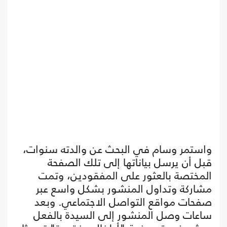
واستمر وسام في البحث عن والدته سنوات،
قبل أن يرسل بياناتها إلى تلك الصفحة
المختصة بالعثور على المفقودين، وتمت
مشاركة وتداول المنشور بشكل واسع عبر
صفحات مواقع التواصل الاجتماعي. وبعد
ساعات وصل المنشور إلى السيدة بالفعل