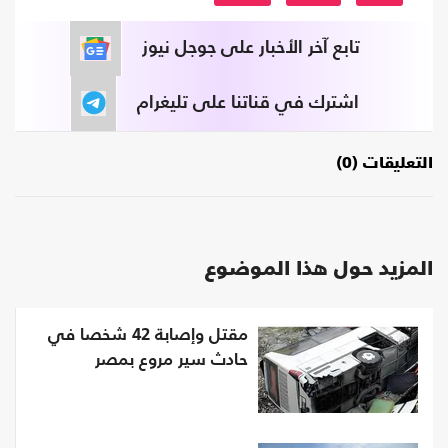
تابع آخر الأخبار على جوجل نيوز
اشترك في قناتنا على تليغرام
التعليقات (0)
المزيد حول هذا الموضوع
مقتل وإصابة 42 شخصا في
حادث سير مروع بمصر