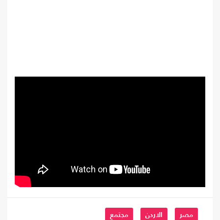
مصر
الاردن
مجتمع