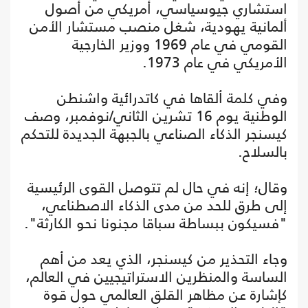
استشاري جيوسياسي، أمريكي من أصول
ألمانية يهودية، شغل منصب مستشار الأمن
القومي في عام 1969 ووزير الخارجية
الأمريكي في عام 1973.
وفي كلمة ألقاها في كاتدرائية واشنطن
الوطنية يوم 16 تشرين الثاني/نوفمبر، وصف
كيسنجر الذكاء الصناعي بالجبهة الجديدة للتحكم
بالسلاح.
وقال؛ إنه في حال لم تتوصل القوى الرئيسية
إلى طرق للحد من مدى الذكاء الاصطناعي،
"فسيكون ببساطة سباقا مجنونا نحو الكارثة".
وجاء التحذير من كيسنجر، الذي يعد من أهم
الساسة والمنظرين الاستراتيجيين في العالم،
كإشارة عن مظاهر القلق العالمي حول قوة