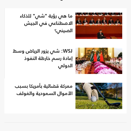
ما هي رؤية "شي" للذكاء
الاصطناعي في الجيش
الصيني؟
WSJ: شي يزور الرياض وسط
إعادة رسم خارطة النفوذ
الدولي
معركة قضائية بأمريكا بسبب
الأموال السعودية والغولف