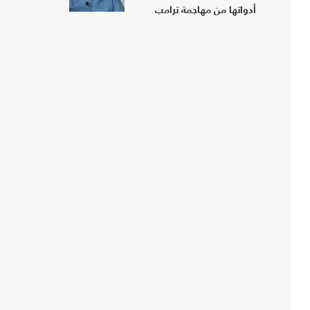
أدواتها من مهاجمة ترامب