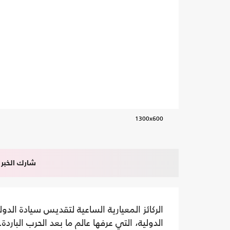
1300x600
شارك الخبر
الركائز المعيارية الساعية لتقديس سيادة الد
الدولية، التي عرفها عالم ما بعد الحرب الباردة