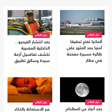
حول العالم
حول العالم
ألمانيا تفتح تحقيقا
بعد انتشار الفيديو..
أمنيا بعد العثور على
الداخلية المصرية
طائرة مسيرة مفخخة
تكشف تفاصيل أزمة
في مطار
سيدة وسائق تطبيق
نقل ذكي (شاهد)
حول العالم
حول العالم
بعد أنباء عن اصطدام
عبر الاستعانة بالذكاء