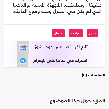
طفيفة، وسلمتهما الأجهزة الأمنية لوالدهما
الذي لم يكن في المنزل وقت وقوع الحادثة.
مصر
حوادث
أطفال
تابع آخر الأخبار على جوجل نيوز
اشترك في قناتنا على تليغرام
التعليقات (0)
المزيد حول هذا الموضوع