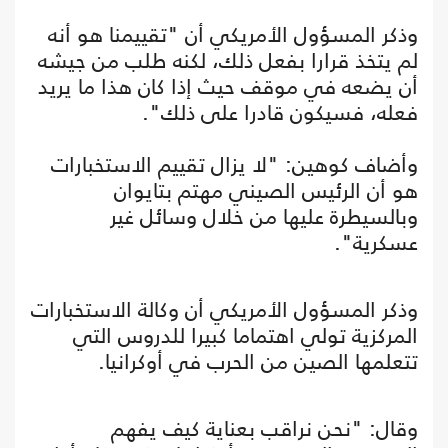
وذكر المسؤول الأمريكي أن "تقييمنا هو أنه
لم يتخذ قرارا بفعل ذلك، لكنه طلب من جيشه
أن يضعه في موقف حيث إذا كان هذا ما يريد
فعله، فسيكون قادرا على ذلك".
وأضاف كوهين: "لا يزال تقييم الاستخبارات
هو أن الرئيس الصيني مهتم بتايوان
وبالسيطرة عليها من خلال وسائل غير
عسكرية".
وذكر المسؤول الأمريكي أن وكالة الاستخبارات
المركزية تولي اهتماما كبيرا للدروس التي
تتعلمها الصين من الحرب في أوكرانيا.
وقال: "نحن نراقب بعناية كيف يفهم