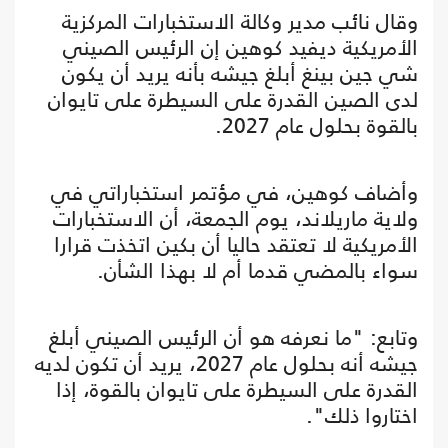
وقال نائب مدير وكالة الاستخبارات المركزية
الأمريكية ديفيد كوهين إن الرئيس الصيني
شي جين بينغ أبلغ جيشه بأنه يريد أن يكون
لدى الصين القدرة على السيطرة على تايوان
بالقوة بحلول عام 2027.
وأضاف كوهين، في مؤتمر استخباراتي في
ولاية ماريلاند، يوم الجمعة، أن الاستخبارات
الأمريكية لا تعتقد حاليا أن بكين اتخذت قرارا
سواء بالمضي قدما أم لا بهذا الشأن.
وتابع: "ما نعرفه هو أن الرئيس الصيني أبلغ
جيشه أنه بحلول عام 2027، يريد أن تكون لديه
القدرة على السيطرة على تايوان بالقوة، إذا
اختاروا ذلك".