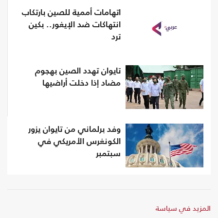
اتهامات أممية للصين بارتكاب
انتهاكات ضد الإيغور.. بكين
ترد
تايوان تهدد الصين بهجوم
مضاد إذا دخلت أراضيها
وفد برلماني من تايوان يزور
الكونغرس الأمريكي في
سبتمبر
المزيد في سياسة