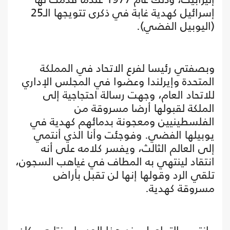
إسرائيل كهدية غابة في ذكرى تتويجها الـ25
(اليوبيل الفضي).
وبصفتي رئيسا لفرع الاتحاد في المملكة
المتحدة وإيرلندا وعضوا في المجلس الإداري
للاتحاد العام، وجهت رسالة احتجاجية إلى
الملكة لقبولها أرضا مسروقة من
الفلسطينيين ومعجونة بدمائهم كهدية في
يوبيلها الفضي. وفوجئت وأنا الذي أنتمي
إلى العالم الثالث، ويفسر كلامه على أنه
انتقاد لينتهي به المطاف في غياهب السجون،
تلقي الرد وقولها إنها لن تقبل بأراض
مسروقة كهدية.