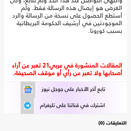
وانتهى التواصل عند هذا الحد ولم نتابع، وكان
الغرض هو إيصال هذه الرسالة فقط. ولم
أستطع الحصول على نسخة من الرسالة والرد
الموجودتين في أرشيف الحكومة البريطانية
بسبب كورونا.
المقالات المنشورة في عربي21 تعبر عن آراء
أصحابها ولا تعبر عن رأي أو موقف الصحيفة.
تابع آخر الأخبار على جوجل نيوز
اشترك في قناتنا على تليغرام
التعليقات (0)