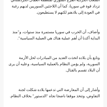
تزداد قوة في سوريا، كما أن اللاجئين السوريين لديهم رغبة
في العودة إلى بلادهم لكنهم لا يستطيعون.
وأضاف، أن الحرب في سوريا مستمرة منذ سنوات، و"منذ
البداية أكدنا أن أهم عملية هناك هي العملية السياسية".
وتابع بأن بلاده اتخذت العديد من المبادرات لحل الأزمة
السورية، ولم يؤمن النظام بالعملية السياسية، وعليه أن يرى
أن البلاد تقسم بالقتال.
وأشار إلى أن المعارضة التي تدعمها بلاده شكلت لجنة
التفاوض، وتتخذ موقفا ناضجا تجاه "الدستور" بخلاف النظام.