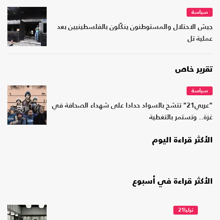
سياسة
جيش الاحتلال والمستوطنون ينكّلون بالفلسطينيين بعد
عملية تل
تقرير خاص
سياسة
"عربي21" تتشح بالسواد حدادا على شهداء الصحافة في
غزة.. وتستمر بالتغطية
الأكثر قراءة اليوم
الأكثر قراءة في أسبوع
تركيا21