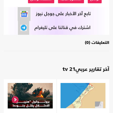
تابع آخر الأخبار على جوجل نيوز
اشترك في قناتنا على تليغرام
التعليقات (0)
آخر تقارير عربي21 tv