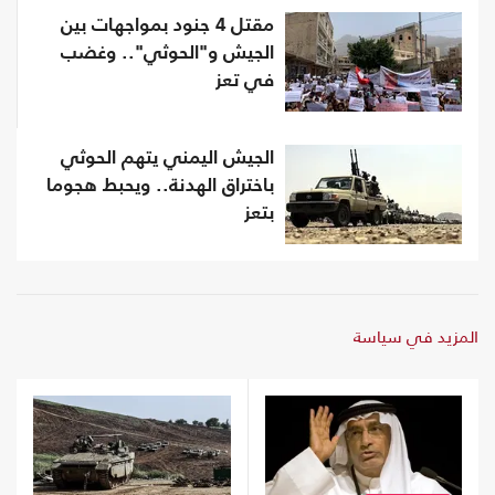
مقتل 4 جنود بمواجهات بين
الجيش و"الحوثي".. وغضب
في تعز
الجيش اليمني يتهم الحوثي
باختراق الهدنة.. ويحبط هجوما
بتعز
المزيد في سياسة