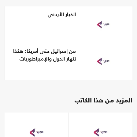
الخيار الأردني
من إسرائيل حتى أمريكا: هكذا
تنهار الدول والإمبراطوريات
المزيد من هذا الكاتب