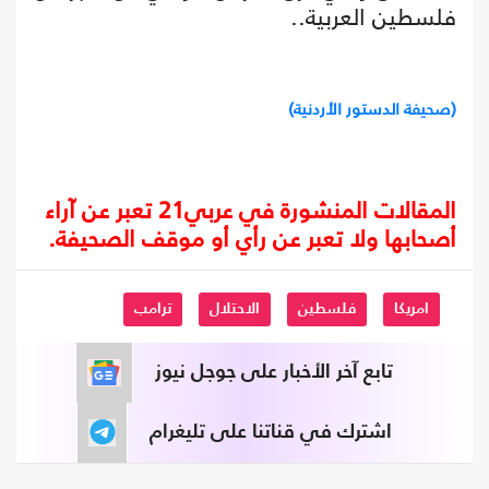
فلسطين العربية..
(صحيفة الدستور الأردنية)
المقالات المنشورة في عربي21 تعبر عن آراء
أصحابها ولا تعبر عن رأي أو موقف الصحيفة.
امريكا
فلسطين
الاحتلال
ترامب
تابع آخر الأخبار على جوجل نيوز
اشترك في قناتنا على تليغرام