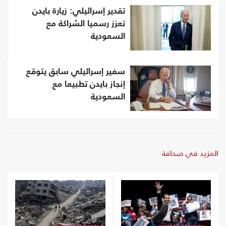
تقدير إسرائيلي: زيارة بايدن
تعزز رسميا الشراكة مع
السعودية
سفير إسرائيلي سابق يتوقع
إنجاز بايدن تطبيعا مع
السعودية
المزيد في صحافة