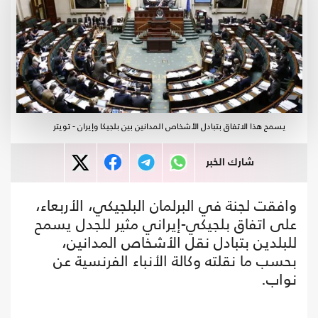
يسمح هذا الاتفاق بتبادل الأشخاص المدانين بين بلجيكا وإيران - تويتر
شارك الخبر
وافقت لجنة في البرلمان البلجيكي، الأربعاء،
على اتفاق بلجيكي-إيراني مثير للجدل يسمح
للبلدين بتبادل نقل الأشخاص المدانين،
بحسب ما نقلته وكالة الأنباء الفرنسية عن
نواب.