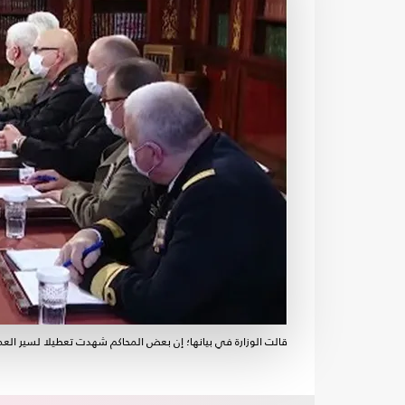
قالت الوزارة في بيانها؛ إن بعض المحاكم شهدت تعطيلا لسير ال