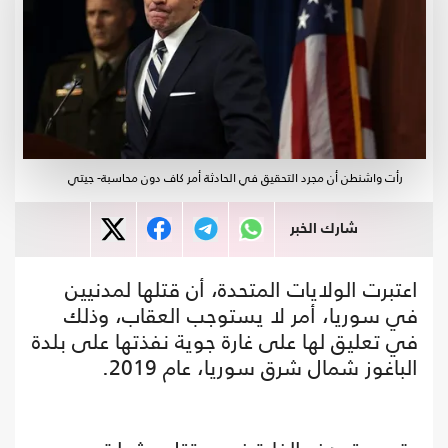
رأت واشنطن أن مجرد التحقيق في الحادثة أمر كاف دون محاسبة- جيتي
شارك الخبر
اعتبرت الولايات المتحدة، أن قتلها لمدنيين
في سوريا، أمر لا يستوجب العقاب، وذلك
في تعليق لها على غارة جوية نفذتها على بلدة
الباغوز شمال شرق سوريا، عام 2019.