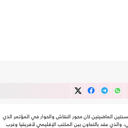
سنتين الماضيتين كان محور النقاش والحوار في المؤتمر الذي
 أبريل الماضي، والذي عقد بالتعاون بين المكتب الإقليمي لأفريقيا وغرب