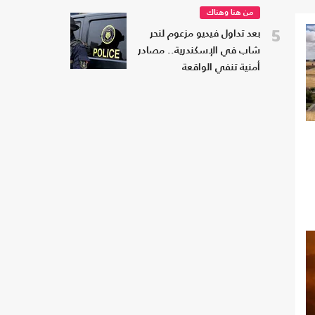
من هنا وهناك
5
بعد تداول فيديو مزعوم لنحر
شاب في الإسكندرية.. مصادر
أمنية تنفي الواقعة