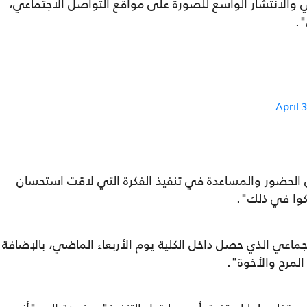
ي والانتشار الواسع للصورة على مواقع التواصل الاجتماعي،
.
April 
ى الحضور والمساعدة في تنفيذ الفكرة التي لاقت استحسان
كوا في ذلك".
لإفطار الجماعي الذي حصل داخل الكلية يوم الأربعاء الماضي، بالإضافة
لمرح والأخوة".