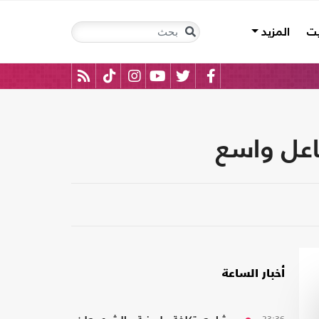
يت
المزيد
اعل واسع
أخبار الساعة