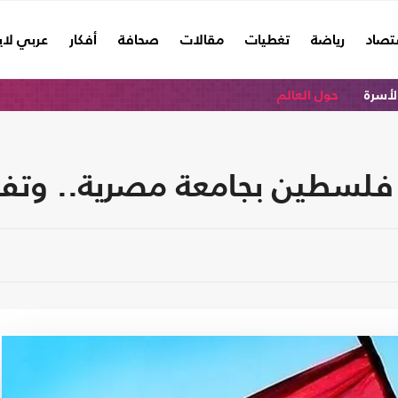
تصاد
رياضة
تغطيات
مقالات
صحافة
أفكار
عربي لا
الأسرة
حول العالم
فلسطين بجامعة مصرية.. وتف