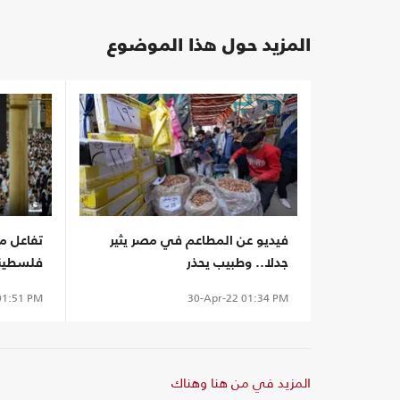
المزيد حول هذا الموضوع
فيديو عن المطاعم في مصر يثير
تفاعل م
جدلا.. وطبيب يحذر
فلسطينيا
1:51 PM
30-Apr-22
01:34 PM
المزيد في من هنا وهناك