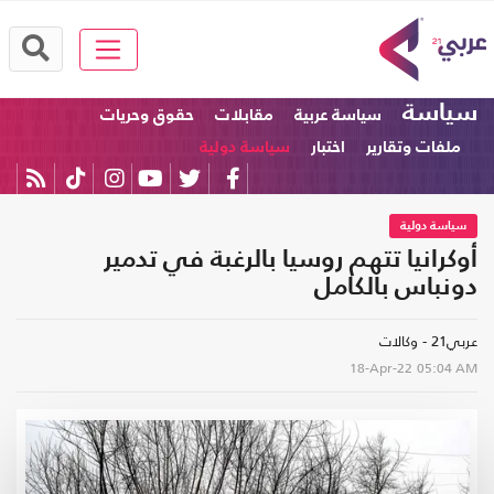
سياسة
سياسة عربية
مقابلات
حقوق وحريات
ملفات وتقارير
اختبار
سياسة دولية
سياسة دولية
أوكرانيا تتهم روسيا بالرغبة في تدمير
دونباس بالكامل
عربي21 - وكالات
18-Apr-22
05:04 AM