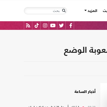
يت
المزيد
صعوبة الوضع
أخبار الساعة