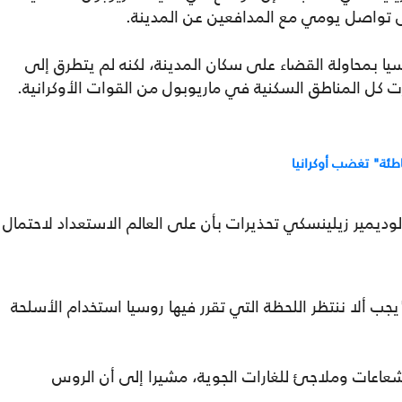
تواصل يومي مع المدافعين عن المدينة.
يا بمحاولة القضاء على سكان المدينة، لكنه لم يتطرق إلى
كل المناطق السكنية في ماريوبول من القوات الأوكرانية.
طئة" تغضب أوكرانيا
ديمير زيلينسكي تحذيرات بأن على العالم الاستعداد لاحتمال
جب ألا ننتظر اللحظة التي تقرر فيها روسيا استخدام الأسلحة
شعاعات وملاجئ للغارات الجوية، مشيرا إلى أن الروس