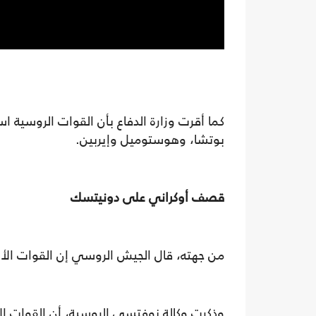
كما أقرت وزارة الدفاع بأن القوات الروسية
بوتشا، وهوستوميل وإيربين.
قصف أوكراني على دونيتسك
من جهته، قال الجيش الروسي إن القوات الأ