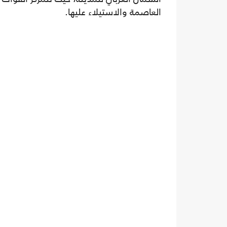
العاصمة والاستيلاء عليها.