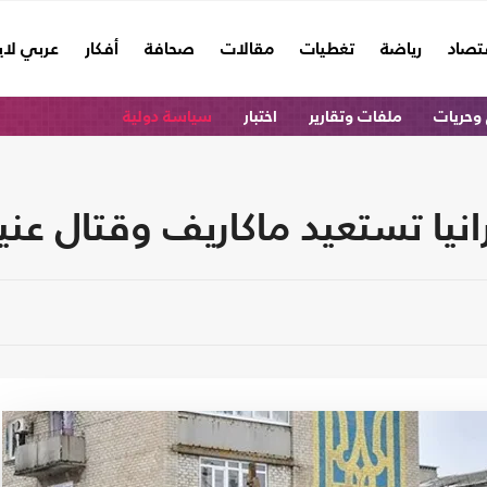
تصاد
رياضة
تغطيات
مقالات
صحافة
أفكار
عربي لا
وحريات
ملفات وتقارير
اختبار
سياسة دولية
يا تستعيد ماكاريف وقتال عن