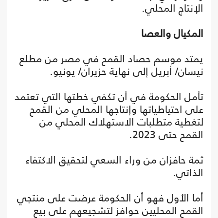
الإنتاج المحلي.
المكيال والعصا
يمتد موسم حصاد القمح في مصر من مطلع
نيسان/ أبريل إلى نهاية حزيران/ يونيو.
تأمل الحكومة في أن تكفي خطتها التي تعتمد
على احتياطياتها وإنتاجها المحلي من القمح
لتغطية متطلبات الاستهلاك المحلي من
القمح حتى 2023.
ثمة حافزان من وراء السعي لتحقيق الاكتفاء
الذاتي.
أما الأول فهو أن الحكومة عرضت على منتجي
القمح المحليين حوافز لتشجيعهم على بيع