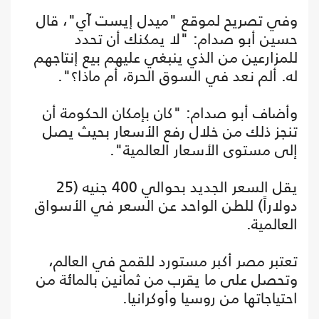
وفي تصريح لموقع "ميدل إيست آي"، قال
حسين أبو صدام: "لا يمكنك أن تحدد
للمزارعين من الذي ينبغي عليهم بيع إنتاجهم
له. ألم نعد في السوق الحرة، أم ماذا؟".
وأضاف أبو صدام: "كان بإمكان الحكومة أن
تنجز ذلك من خلال رفع الأسعار بحيث يصل
إلى مستوى الأسعار العالمية".
يقل السعر الجديد بحوالي 400 جنيه (25
دولاراً) للطن الواحد عن السعر في الأسواق
العالمية.
تعتبر مصر أكبر مستورد للقمح في العالم،
وتحصل على ما يقرب من ثمانين بالمائة من
احتياجاتها من روسيا وأوكرانيا.