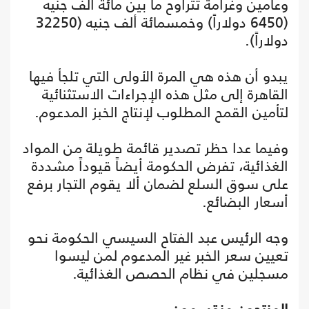
وعامين وغرامة تتراوح ما بين مائة ألف جنيه
(6450 دولاراً) وخمسمائة ألف جنيه (32250
دولاراً).
يبدو أن هذه هي المرة الأولى التي تلجأ فيها
القاهرة إلى مثل هذه الإجراءات الاستثنائية
لتأمين القمح المطلوب لإنتاج الخبز المدعوم.
وفيما عدا حظر تصدير قائمة طويلة من المواد
الغذائية، تفرض الحكومة أيضاً قيوداً مشددة
على سوق السلع لضمان ألا يقوم التجار برفع
أسعار البضائع.
وجه الرئيس عبد الفتاح السيسي الحكومة نحو
تعيين سعر الخبر غير المدعوم لمن ليسوا
مسجلين في نظام الحصص الغذائية.