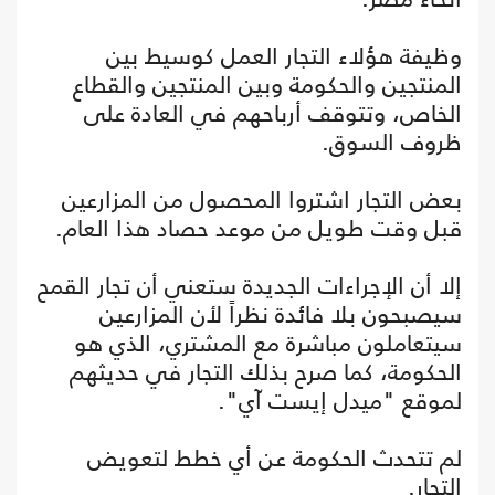
وظيفة هؤلاء التجار العمل كوسيط بين
المنتجين والحكومة وبين المنتجين والقطاع
الخاص، وتتوقف أرباحهم في العادة على
ظروف السوق.
بعض التجار اشتروا المحصول من المزارعين
قبل وقت طويل من موعد حصاد هذا العام.
إلا أن الإجراءات الجديدة ستعني أن تجار القمح
سيصبحون بلا فائدة نظراً لأن المزارعين
سيتعاملون مباشرة مع المشتري، الذي هو
الحكومة، كما صرح بذلك التجار في حديثهم
لموقع "ميدل إيست آي".
لم تتحدث الحكومة عن أي خطط لتعويض
التجار.