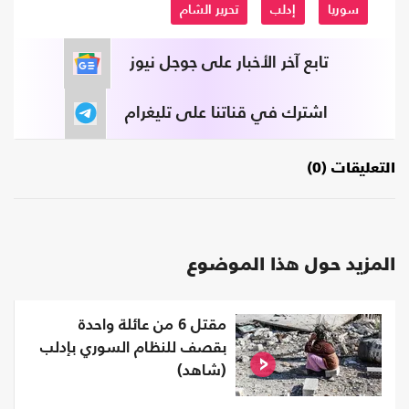
سوريا
إدلب
تحرير الشام
تابع آخر الأخبار على جوجل نيوز
اشترك في قناتنا على تليغرام
التعليقات (0)
المزيد حول هذا الموضوع
مقتل 6 من عائلة واحدة
بقصف للنظام السوري بإدلب
(شاهد)