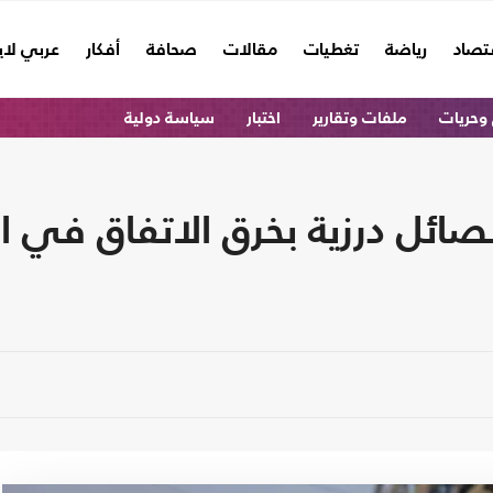
تصاد
رياضة
تغطيات
مقالات
صحافة
أفكار
عربي لا
وحريات
ملفات وتقارير
اختبار
سياسة دولية
صائل درزية بخرق الاتفاق في ا