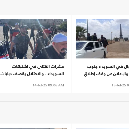
ال في السويداء جنوب
عشرات القتلى في اشتباكات
 والإعلان عن وقف إطلاق
السويداء.. والاحتلال يقصف دبابات
سورية تقدمت للمنطقة
15-Jul-25
0
14-Jul-25
09:06 AM