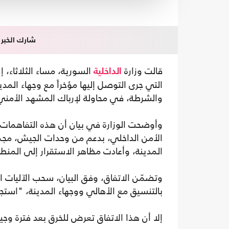
شارك الخبر
قالت وزارة
السورية، مساء الثلاثاء،
الداخلية
التي جرى التوصل إليها مؤخراً مع وجهاء الم
والشرطة، في محاولة لإرباك المشهد الأمني
وأوضحت الوزارة في بيان أن هذه التفاهمات ك
الأمن الداخلي، بدعم من وحدات الجيش، مجم
المدينة، وأعادت مظاهر الاستقرار إلى المنط
وتضمّن الاتفاق، وفق البيان، سحب الآليات ا
بالتنسيق مع الأهالي ووجهاء المدينة، "استجابة
إلا أن هذا الاتفاق تعرض للخرق بعد فترة وجيز