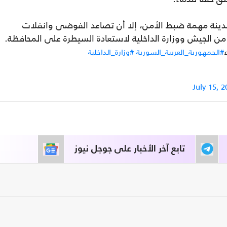
مدينة مهمة ضبط الأمن، إلا أن تصاعد الفوضى وانفلات
من الجيش ووزارة الداخلية لاستعادة السيطرة على المحافظة.
#الجمهورية_العربية_السورية
#وزارة_الداخلية
July 15, 2
تابع آخر الأخبار على جوجل نيوز