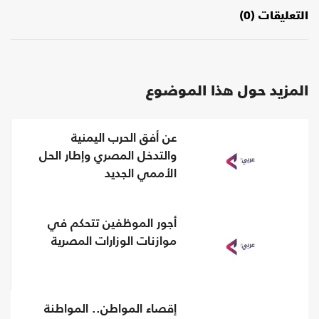
التعليقات (0)
المزيد حول هذا الموضوع
عن أفق الحرب اليمنية
والتدخل المصري وإطار الحل
الأممي الجديد
أجور الموظفين تتحكم في
موازنات الوزارات المصرية
إقصاء المواطن.. المواطنة