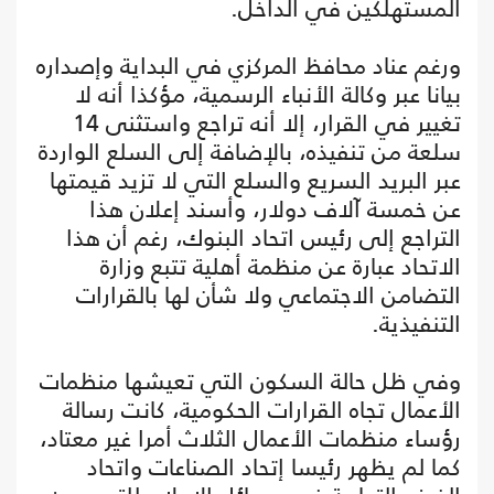
المستهلكين في الداخل.
ورغم عناد محافظ المركزي في البداية وإصداره
بيانا عبر وكالة الأنباء الرسمية، مؤكذا أنه لا
تغيير في القرار، إلا أنه تراجع واستثنى 14
سلعة من تنفيذه، بالإضافة إلى السلع الواردة
عبر البريد السريع والسلع التي لا تزيد قيمتها
عن خمسة آلاف دولار، وأسند إعلان هذا
التراجع إلى رئيس اتحاد البنوك، رغم أن هذا
الاتحاد عبارة عن منظمة أهلية تتبع وزارة
التضامن الاجتماعي ولا شأن لها بالقرارات
التنفيذية.
وفي ظل حالة السكون التي تعيشها منظمات
الأعمال تجاه القرارات الحكومية، كانت رسالة
رؤساء منظمات الأعمال الثلاث أمرا غير معتاد،
كما لم يظهر رئيسا إتحاد الصناعات واتحاد