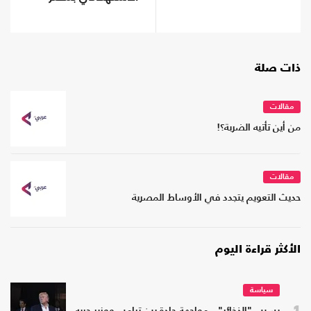
ذات صلة
مقالات
من أين تأتيه الضربة؟!
مقالات
حديث التعويم يتجدد في الأوساط المصرية
الأكثر قراءة اليوم
سياسة
1