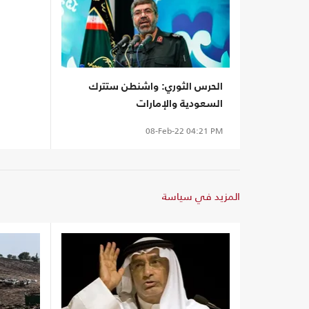
الحرس الثوري: واشنطن ستترك
السعودية والإمارات
08-Feb-22
04:21 PM
المزيد في سياسة