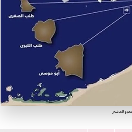
أسبوع الماضي