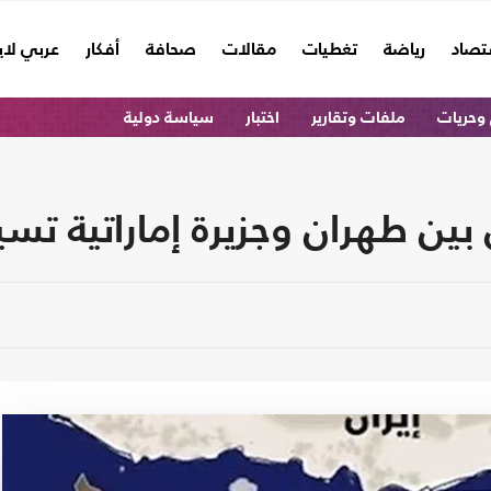
تصاد
رياضة
تغطيات
مقالات
صحافة
أفكار
عربي لا
وحريات
ملفات وتقارير
اختبار
سياسة دولية
ن طهران وجزيرة إماراتية تسي