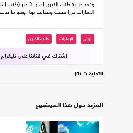
وتعد جزيرة طنب الك
الإمارات جزرا محتلة وتطالب بها، وهو ما تدعمه
إيران
الإمارات
طنب الكبرى
اشترك في قناتنا على تليغرام
التعليقات (0)
المزيد حول هذا الموضوع