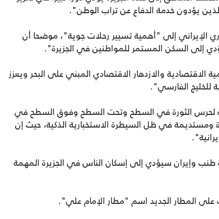
الذين يؤدون خدمة الدفاع عن تراب الوطن".
وري الإيراني إلى "أهمية تسيير رحلات جوية"، موضحا أن
 إلى السكن المستمر للمواطنين في الجزيرة".
ية الاقتصادية والازدهار الاقتصادي المبني على البحر ويعزز
 للخليج الفارسي".
ية لحرس الثورة في السطح وتحت السطح وفوق السطح في
 ومستديمة في ظل السيطرة الاستخبارية الذكية، حيث إن
رانية".
 طنب وإيران سيؤدي إلى إسكان الناس في الجزيرة المهمة
 على المطار الجديد اسم "مطار الإمام علي".