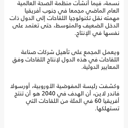
نسمة، فيما أنشأت منظمة الصحة العالمية
العام الماضي مجمعا في جنوب أفريقيا
مهمته نقل تكنولوجيا اللقاحات إلى الدول ذات
الدخل الضعيف والمتوسط، حتى تعتمد على
نفسها في الإنتاج.
ويعمل المجمع على تأهيل شركات صناعة
اللقاحات في هذه الدول لإنتاج اللقاحات وفق
المعايير الدولية.
وكشفت رئيسة المفوضية الأوروبية، أورسولا
فاندر لاين، أن الهدف في 2040 هو أن تنتج
أفريقيا 60 في المئة من اللقاحات التي
تستهلكها.