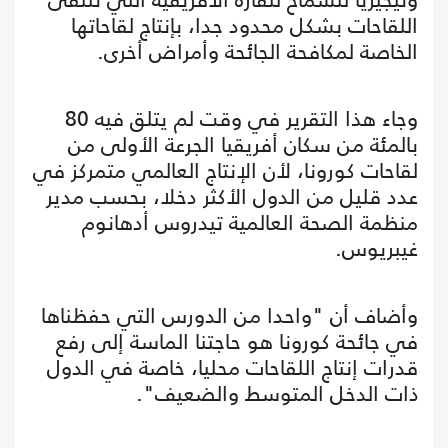
اللقاحات بشكل محدود جدا، بإنتاج لقاحاتها
الخاصة لمكافحة الجائحة وأمراض أخرى.
وجاء هذا التقرير في وقت لم يتلق فيه 80
بالمئة من سكان أفريقيا الجرعة الأولى من
لقاحات كورونا، لأن الإنتاج العالمي متمركز في
عدد قليل من الدول الأكثر دخلا، بحسب مدير
منظمة الصحة العالمية تيدروس أدهانوم
غيبريوس.
وأضاف أن "واحدا من الدورس التي حفظناها
في جائحة كورونا هو حاجتنا الماسة إلى رفع
قدرات إنتاج اللقاحات محليا، خاصة في الدول
ذات الدخل المتوسط والضعيف".