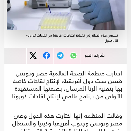
تسعى هذه الخطة إلى تغطية احتياجات أفريقيا من لقاحات كورونا-
الأناضول
شارك الخبر
اختارت منظمة الصحة العالمية مصر وتونس
ضمن ست دول أفريقية، لإنتاج لقاحات خاصة
بها بتقنية الرنا المرسال، بصفتها المستفيدة
الأولى من برنامج عالمي لإنتاج لقاحات كورونا.
وقالت المنظمة إنها اختارت هذه الدول وهي
مصر وتونس وجنوب أفريقيا وكينيا والسنغال
ونيجيريا للسماح للقارة الأفريقية التي تتلقى