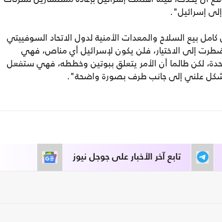
إلى إسرائيل".
كامل بيع السلاح والمعدات الأمنية لدول الاتحاد السوفييتي
ا اضطرت إلى الاختيار، فلن يكون لإسرائيل أي مناص، فهي
حدة، لكن طالما أن الأمر يتعلق ببوتين وخططه، فهي ستفعل
 بشكل علني إلى جانب طرف بصورة واضحة".
تابع آخر الأخبار على جوجل نيوز