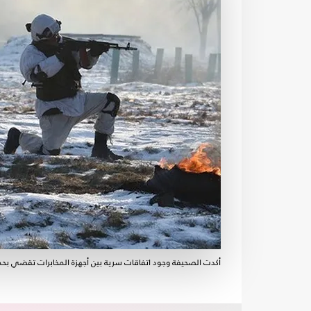
أكدت الصحيفة وجود اتفاقات سرية بين أجهزة المخابرات تقضي بحماي