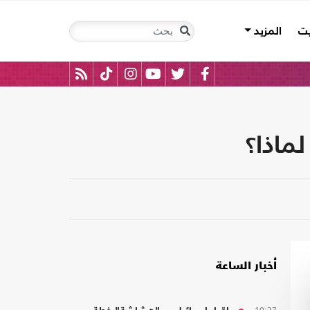
يت
المزيد
ماذا؟
أخبار الساعة