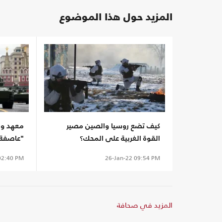
المزيد حول هذا الموضوع
كيف تضع روسيا والصين مصير
معهد و
القوة الغربية على المحك؟
"عاصفة ا
2:40 PM
26-Jan-22
09:54 PM
المزيد في صحافة