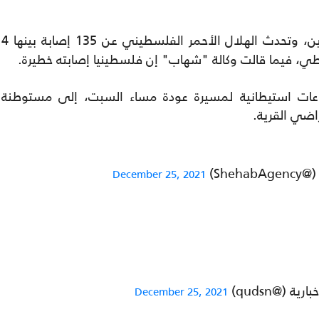
أصيب عشرات الفلسطينيين، وتحدث الهلال الأحمر الفلسطيني عن 135 إصابة بينها 4
وعات استيطانية لمسيرة عودة مساء السبت، إلى مستوطنة
She)
December 25, 2021
 (@qudsn)
December 25, 2021