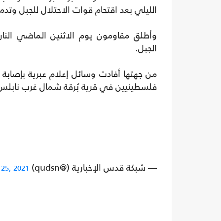
الليلي بعد اقتحام قوات الاحتلال للجبل وتدمير
وأطلق مقاومون يوم الاثنين الماضي النا
الجبل.
من جهتها أفادت وسائل إعلام عبرية بإصابة 
فلسطينيين في قرية بُرقة شمال غرب نابلس
— شبكة قدس الإخبارية (@qudsn)
25, 2021