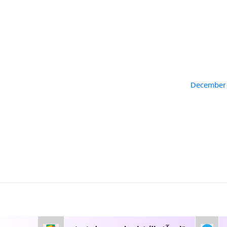
December 