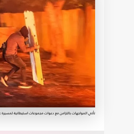
تأتي المواجهات بالتزامن مع دعوات مجموعات استيطانية لمسيرة