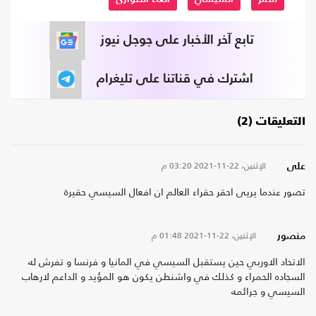
تابع آخر الأخبار على جوجل نيوز
اشترك في قناتنا على تليغرام
التعليقات (2)
الإثنين، 22-11-2021
03:20 م
على
تصور عندما يريى احقر حقراء العالم ان افعال السيسي حقيرة
الإثنين، 22-11-2021
01:48 م
منصور
الاتحاد الاوربي حين يستقبل السيسي في المانيا و فرنسا و تفرش له
السجاده الحمراء و كذلك في واشنطن يكون هو المؤيد و الداعم لارهاب
السيسي و جرائمه