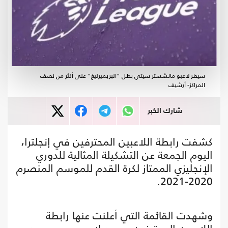
سيطر لاعبو مانشستر سيتي بطل "البريميرليغ" على أكثر من نصف
المراكز- أرشيف
شارك الخبر
كشفت رابطة اللاعبين المحترفين في إنجلترا،
اليوم الجمعة عن التشكيلة المثالية للدوري
الإنجليزي الممتاز لكرة القدم للموسم المنصرم
2020-2021.
وشهدت القائمة التي أعلنت عنها رابطة