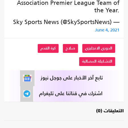
Association Premier League Team of
the Year.
— Sky Sports News (@SkySportsNews)
June 4, 2021
الدوري الانجليزي
صلاح
كرة القدم
التشكيلة المصالية
تابع آخر الأخبار على جوجل نيوز
اشترك في قناتنا على تليغرام
التعليقات (0)