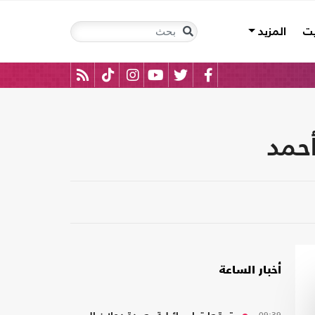
يت
المزيد
حمد
أخبار الساعة