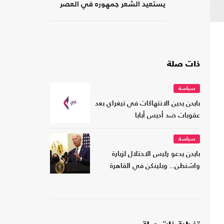
يستعيد الشعر جمهوره في العصر
الرقمي؟
ذات صلة
سياسة
بايدن يدين الانتهاكات في تيغراي بعد
عقوبات ضد أديس أبابا
سياسة
بايدن يدعو رئيس الاحتلال لزيارة
واشنطن.. وبلينكن في القاهرة