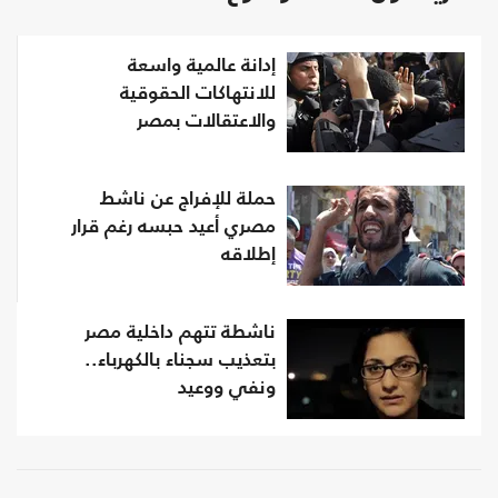
إدانة عالمية واسعة
للانتهاكات الحقوقية
والاعتقالات بمصر
حملة للإفراج عن ناشط
مصري أعيد حبسه رغم قرار
إطلاقه
ناشطة تتهم داخلية مصر
بتعذيب سجناء بالكهرباء..
ونفي ووعيد