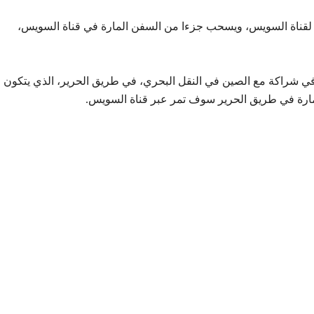
 لقناة السويس، ويسحب جزءا من السفن المارة في قناة السويس،
شراكة مع الصين في النقل البحري، في طريق الحرير، الذي يتكون
ارة في طريق الحرير سوف تمر عبر قناة السويس.