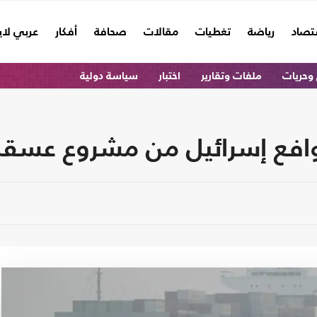
تصاد
رياضة
تغطيات
مقالات
صحافة
أفكار
عربي لا
وحريات
ملفات وتقارير
اختبار
سياسة دولية
فع إسرائيل من مشروع عسقل