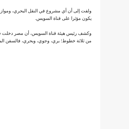
ولفت إلى أن أي مشروع في النقل البحري، ومواز
يكون مؤثرا على قناة السويس.
وكشف رئيس هيئة قناة السويس، أن مصر دخلت في 
من ثلاثة خطوط؛ بري، وجوي، وبحري، فالسفن الم