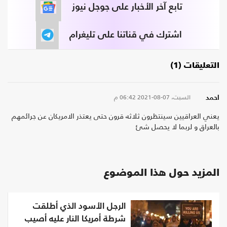
تابع آخر الأخبار على جوجل نيوز
اشترك في قناتنا على تليغرام
التعليقات (1)
السبت، 07-08-2021
06:42 م
احمد
يعني العراقيين سينتظرون ثلاثه قرون حتى يعتذر الامريكان عن جرائمهم
بالعراق و لربما لا يحصل شئ
المزيد حول هذا الموضوع
الرجل الأسود الذي أطلقت
شرطة أمريكا النار عليه أصيب