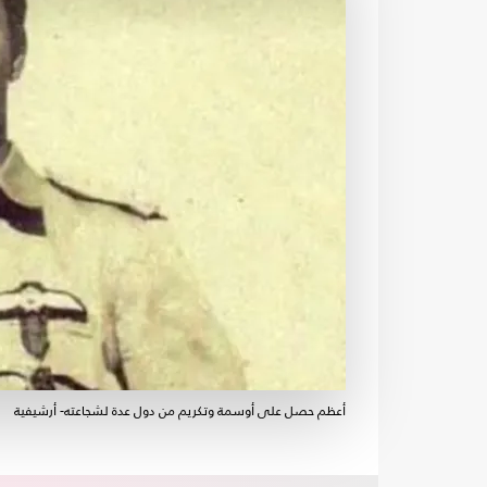
أعظم حصل على أوسمة وتكريم من دول عدة لشجاعته- أرشيفية