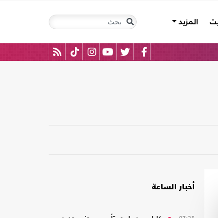
يت
المزيد
أخبار الساعة