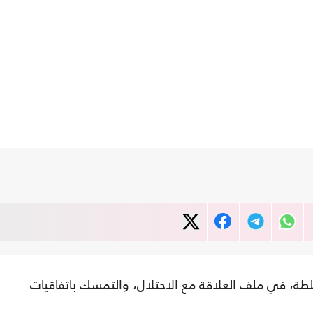
لطة، في ملف العلاقة مع الاحتلال، والتمسك باتفاقيات