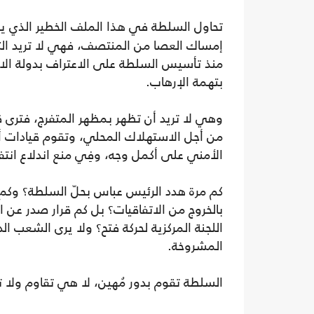
تحاول السلطة في هذا الملف الخطير الذي ي
إمساك العصا من المنتصف، فهي لا تريد ال
منذ تأسيس السلطة على الاعتراف بدولة الا
بتهمة الإرهاب.
وهي لا تريد أن تظهر بمظهر المتفرج، فترى ق
من أجل الاستهلاك المحلي، وتقوم قيادات أ
الأمني على أكمل وجه، وفِي منع اندلاع ان
كم مرة هدد الرئيس عباس بحلّ السلطة؟ وكم
بالخروج من الاتفاقيات؟ بل كم قرار صدر عن 
اللجنة المركزية لحركة فتح؟ ولا يرى الشعب 
المشروخة.
السلطة تقوم بدور مُهين، لا هي تقاوم ولا 