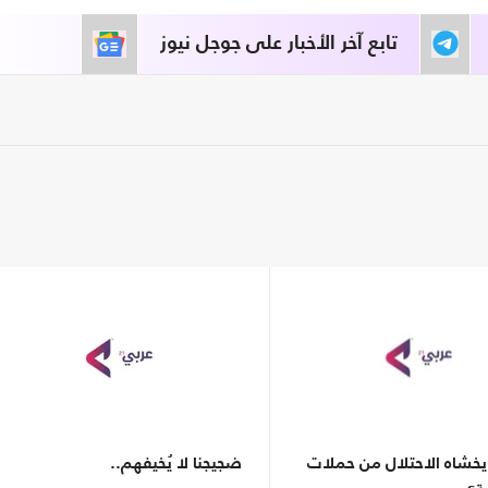
تابع آخر الأخبار على جوجل نيوز
يخشاه الاحتلال من حملات
ضجيجنا لا يُخيفهم..