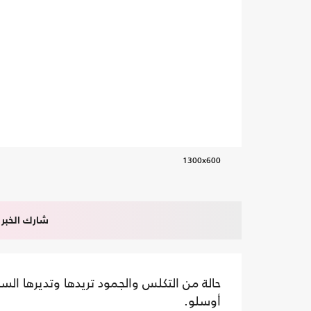
1300x600
شارك الخبر
حالة من التكلس والجمود تريدها وتديرها الس
أوسلو.