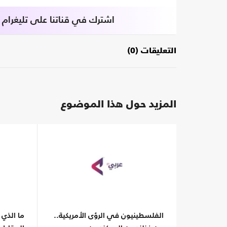
اشترك في قناتنا على تليغرام
التعليقات (0)
المزيد حول هذا الموضوع
الفلسطينيون في الرؤى الأمريكية..
ما الذي 