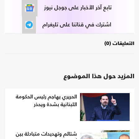
تابع آخر الأخبار على جوجل نيوز
اشترك في قناتنا على تليغرام
التعليقات (0)
المزيد حول هذا الموضوع
الحريري يهاجم رئيس الحكومة
اللبنانية بشدة ويحذر
شتائم وتهديدات متبادلة بين