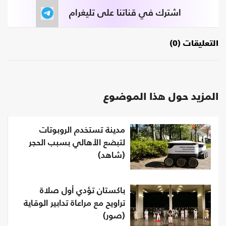
اشترك في قناتنا على تليغرام
التعليقات (0)
المزيد حول هذا الموضوع
مدينة تستخدم الروبوتات
لتبضع الأهالي بسبب الحجر
(شاهد)
باكستان تؤدي أول صلاة
تراويح مع مراعاة تدابير الوقاية
(صور)