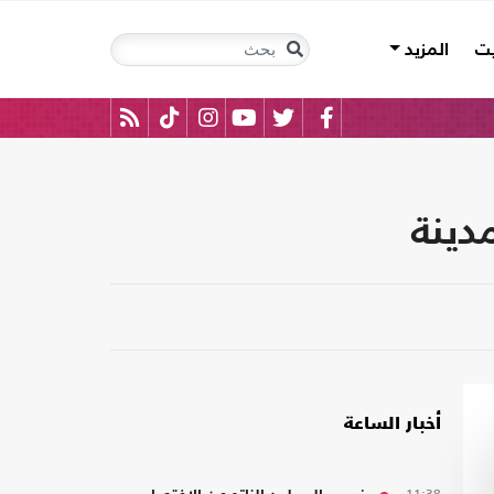
يت
المزيد
دينة
أخبار الساعة