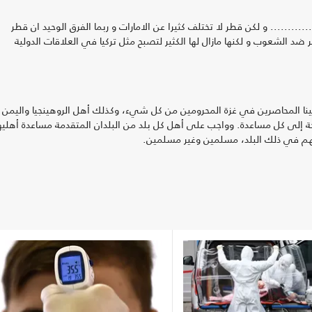
...... و لكن قطر لا تختلف كثيرا عن الامارات و ربما الفرق الوحيد ان قطر
 ضد الشعوب و لكنها مازال لها الكثير لتصبح مثل تركيا في العلاقات الدولية
ينا المحاصرين في غزة المحرومين من كل شيء، وكذلك أهل الروهينجيا واليمن
ة إلى كل مساعدة. وواجب على أهل كل بلد من البلدان المتقدمة مساعدة أهلي
هم في ذلك البلد، مسلمين وغير مسلمين.