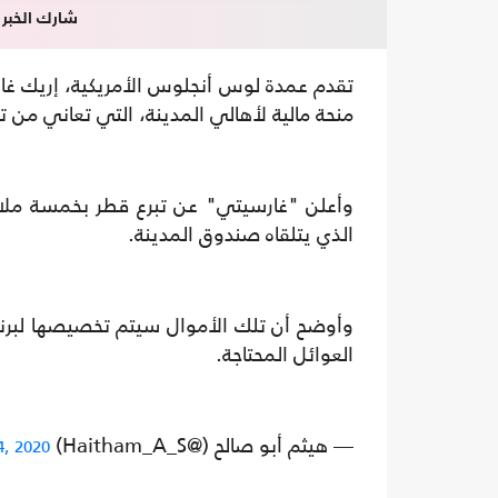
شارك الخبر
تقدم عمدة لوس أنجلوس الأمريكية، إريك غارس
منحة مالية لأهالي المدينة، التي تعاني من
وأعلن "غارسيتي" عن تبرع قطر بخمسة ملايي
الذي يتلقاه صندوق المدينة.
العوائل المحتاجة.
— هيثم أبو صالح (@Haitham_A_S)
4, 2020