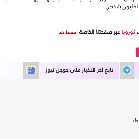
 المليون شخص.
ء
عبر صفحتنا الخاصة
اضغط هنا
كورونا
تابع آخر الأخبار على جوجل نيوز
ول.