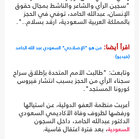
"سجين الرأي والشاعر والناشط بمجال حقوق
الإنسان، عبدالله الحامد، توفي في الحجز
بالمملكة العربية السعودية، ارقد بسلام..".
اقرأ أيضا:
من هو "الإصلاحي" السعودي عبد الله الحامد
(فيديو)
وتابعت: "طالبت الأمم المتحدة بإطلاق سراح
سجناء الرأي من الحجز بسبب انتشار فيروس
كورونا المستجد".
أعربت منظمة العفو الدولية، عن استيائها
ورفضها لظروف وفاة الأكاديمي السعودي
الدكتور عبدالله الحامد، داخل السجون
، بعد فترة اعتقال قاسية.
السعودية