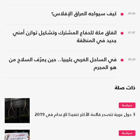
05:00
كيف سيواجه العراق الإفلاس؟
01:47
اتفاق مكة للدفاع المشترك وتشكيل توازن أمني
جديد في المنطقة
00:26
في الساحل الغربي بليبيا.. حين يعرّف السلاح من
هو المجرم
ذات صلة
سياسة
3 دول عربية تتصدر قائمة الأكثر تنفيذا للإعدام في 2019
سياسة