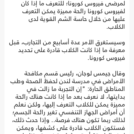
لمرضى فيروس كورونا؛ للتعرف ما إذا كان
لفيروس كورونا رائحة مميزة يمكن التعرف
عليها من خلال حاسة الشم القوية لدى
الكلاب.
وسيستغرق الأمر عدة أسابيع من التجارب، قبل
معرفة ما إذا كانت الكلاب قادرة على تحديد
فيروس كورونا.
وقال جيمس لوجان، رئيس قسم مكافحة
الأمراض في مدرسة لندن لحفظ الصحة وطب
المناطق الحارة: "إن التجربة ما زالت في
بدايتها، لا نعرف بعد ما إذا كانت هناك رائحة
مميزة يمكن للكلاب التعرف إليها، ولكن نعلم
أن أمراض الجهاز التنفسي تغير رائحة الجسم؛
لذلك ربما تكون هناك فرصة.. وإذا حدث ذلك،
فستكون الكلاب قادرة على كشفها، ويمكن