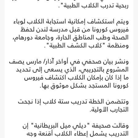
ربحية تدرب الكلاب الطبية".
ويتم استكشاف إمكانية استجابة الكلاب لوباء
فيروس كورونا من قبل مدرسة لندن لحفظ
الصحة وطب المناطق الحارة، وجامعة دورهام،
ومنظمة "كلاب الكشف الطبية".
ونشر بيان صحفي في أواخر آذار/ مارس يصف
المشروع بالتجريبي، الذي يسعى إلى تحديد
ما إذا كان بإمكان الكلاب اكتشاف فيروس
كورونا المستجد بشكل موثوق بها.
وتتضمن الخطة تدريب ستة كلاب إذا نجحت
التجارب الأولية.
وقالت صحيفة "ديلي ميل البريطانية" إن
التدريب يشمل إعطاء الكلاب أقنعة وجه