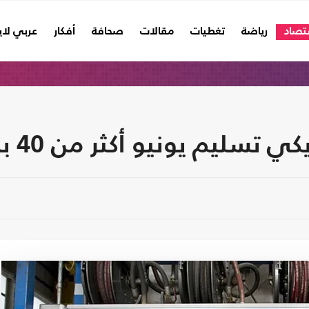
تصاد
رياضة
تغطيات
مقالات
صحافة
أفكار
عربي لا
تسليم يونيو أكثر من 40 بالمئة