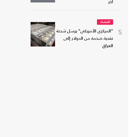
آخر
اقتصاد
5
"المركزي الأمريكي" يرسل شحنة
نقدية ضخمة من الدولار إلى
العراق