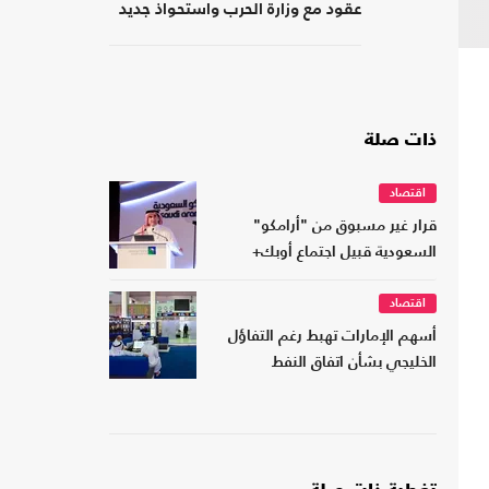
عقود مع وزارة الحرب واستحواذ جديد
ذات صلة
اقتصاد
قرار غير مسبوق من "أرامكو"
السعودية قبيل اجتماع أوبك+
اقتصاد
أسهم الإمارات تهبط رغم التفاؤل
الخليجي بشأن اتفاق النفط