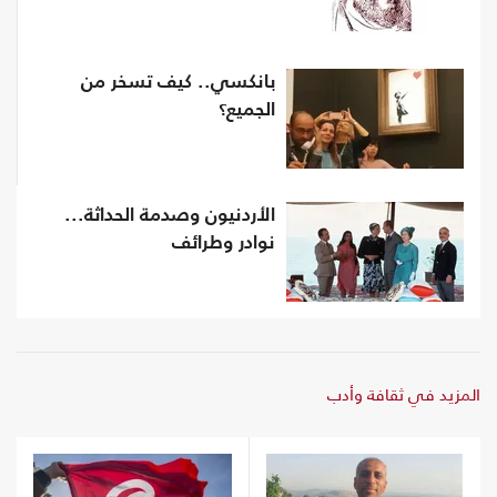
بانكسي.. كيف تسخر من
الجميع؟
الأردنيون وصدمة الحداثة...
نوادر وطرائف
المزيد في ثقافة وأدب