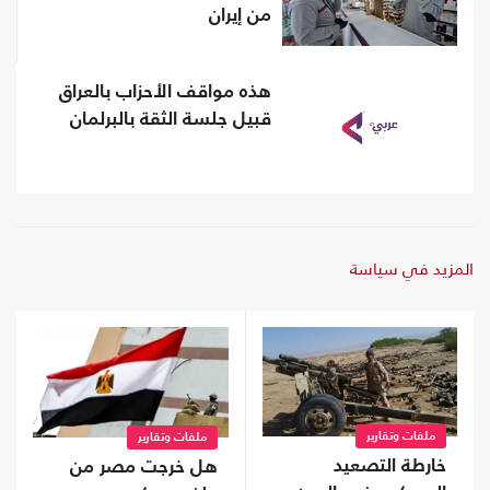
من إيران
هذه مواقف الأحزاب بالعراق
قبيل جلسة الثقة بالبرلمان
المزيد في سياسة
ملفات وتقارير
ملفات وتقارير
خارطة التصعيد
هل خرجت مصر من