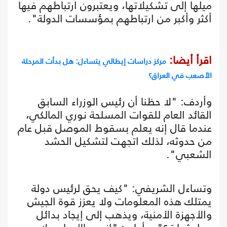
ميلها إلى تشكيلاتها، ويعتبرون ارتباطهم فيها
أكثر وأكبر من ارتباطهم بمؤسسات الدولة".
اقرأ أيضا:
مركز دراسات إيطالي يتساءل: هل بدأت المرحلة
الأصعب في العراق؟
وأردف: "لا حظنا أن رئيس الوزراء السابق
القائد العام للقوات المسلحة نوري المالكي،
عندما قال إنه يعلم بسقوط الموصل قبل عام
من حدوثه، لذلك اتجهت لتشكيل الحشد
الشعبي".
وتساءل الشريفي: "كيف يحق لرئيس دولة
يمتلك هذه المعلومات ولا يعزز قوة الجيش
والأجهزة الأمنية، ويذهب إلى إيجاد بدائل