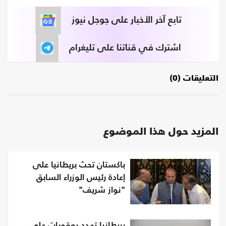
تابع آخر الأخبار على جوجل نيوز
اشترك في قناتنا على تليغرام
التعليقات (0)
المزيد حول هذا الموضوع
باكستان تحث بريطانيا على
إعادة رئيس الوزراء السابق
"نواز شريف"
بريطانيا تهدد بعقوبات على