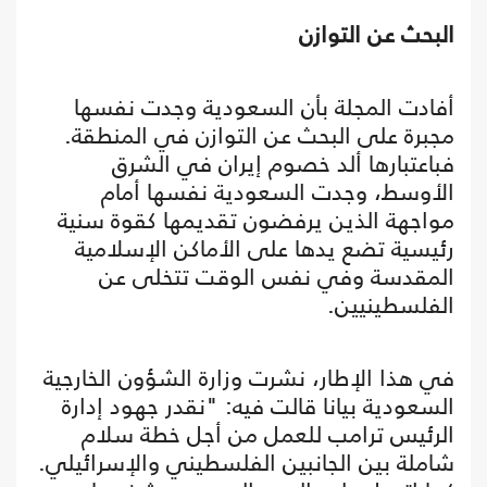
البحث عن التوازن
أفادت المجلة بأن السعودية وجدت نفسها
مجبرة على البحث عن التوازن في المنطقة.
فباعتبارها ألد خصوم إيران في الشرق
الأوسط، وجدت السعودية نفسها أمام
مواجهة الذين يرفضون تقديمها كقوة سنية
رئيسية تضع يدها على الأماكن الإسلامية
المقدسة وفي نفس الوقت تتخلى عن
الفلسطينيين.
في هذا الإطار، نشرت وزارة الشؤون الخارجية
السعودية بيانا قالت فيه: "نقدر جهود إدارة
الرئيس ترامب للعمل من أجل خطة سلام
شاملة بين الجانبين الفلسطيني والإسرائيلي.