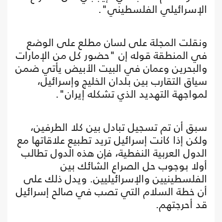
الإسرائيلي الفلسطيني".
ونقلت المجلة على لسان مطلع على الوضع
في المنطقة قوله إن "حضور كل من الإمارات
والبحرين وعمان في البيت الأبيض يأتي ضمن
سياق التقارب بين بلدان الخليج وإسرائيل،
لمواجهة التهديد الذي تشكله إيران".
سبق أن تم تسجيل تبادل بين كلا الطرفين،
ولكن إذا كانت إسرائيل تريد تطبيع علاقاتها مع
الدول العربية النفطية، فإن هذه الدول تطالب
أولا بوجوب حل الصراع الشائك بين
الفلسطينيين والإسرائيليين. ويدل ذلك على
أن خطة السلام التي تصب في صالح إسرائيل
قد أحرجتهم.