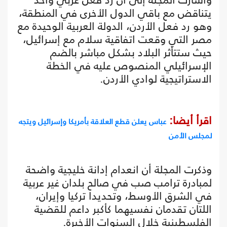
يتناقض مع باقي الدول الأخرى في المنطقة،
وهو رد فعل الأردن، الدولة العربية الوحيدة مع
مصر التي وقعت اتفاقية سلام مع إسرائيل،
حيث ستتأثر البلاد بشكل مباشر بالضم
الإسرائيلي المنصوص عليه في الخطة
الاستراتيجية لوادي الأردن.
اقرأ أيضا:
عباس يعلن قطع العلاقة بأمريكا وإسرائيل ويتجه
لمجلس الأمن
وذكرت المجلة أن انعدام إدانة خليجية واضحة
لمبادرة ترامب صب في صالح بلدان غير عربية
في الشرق الأوسط، وتحديدا تركيا وإيران،
اللتان تقدمان نفسيهما كأكبر داعم للقضية
الفلسطينية خلال السنوات الأخيرة.