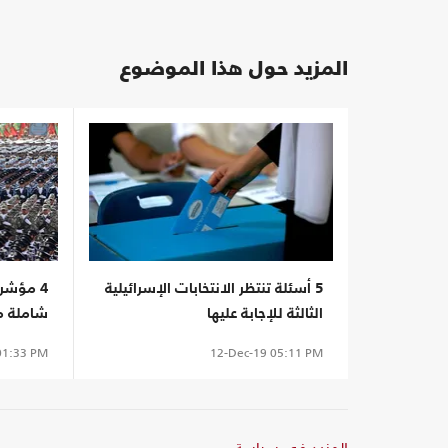
المزيد حول هذا الموضوع
5 أسئلة تنتظر الانتخابات الإسرائيلية
4 مؤشر
الثالثة للإجابة عليها
شاملة مع
1:33 PM
12-Dec-19
05:11 PM
المزيد في سياسة