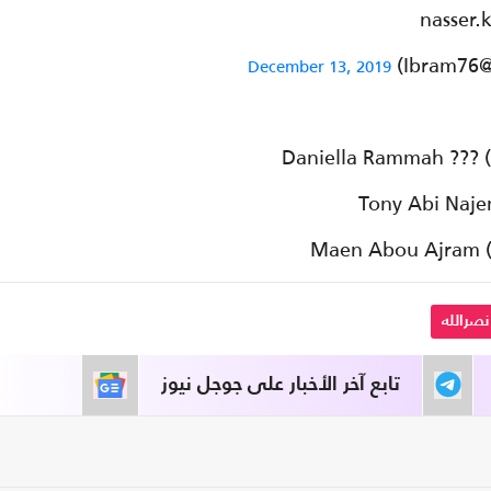
December 13, 2019
نصرالله
تابع آخر الأخبار على جوجل نيوز