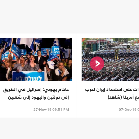
ات على استعداد إيران لحرب
حاخام يهودي: إسرائيل في الطريق
 أمريكا (شاهد)
إلى دولتين واليهود إلى شعبين
07-Dec-19
0
27-Nov-19
09:51 PM