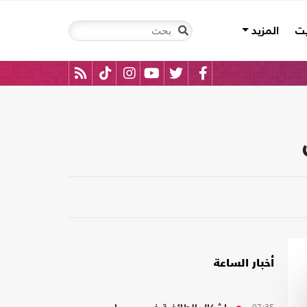
يت
المزيد
أخبار الساعة