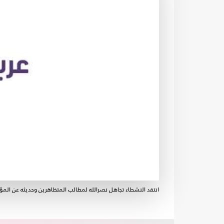
انتقد النشطاء تجاهل نصرالله لمطالب المتظاهرين وحديثه عن المؤا