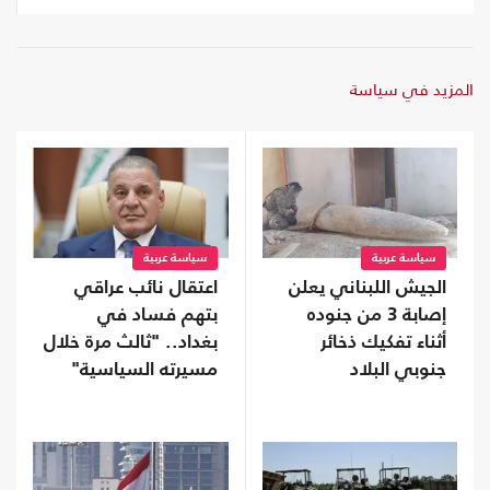
المزيد في سياسة
سياسة عربية
سياسة عربية
الجيش اللبناني يعلن
اعتقال نائب عراقي
إصابة 3 من جنوده
بتهم فساد في
أثناء تفكيك ذخائر
بغداد.. "ثالث مرة خلال
جنوبي البلاد
مسيرته السياسية"